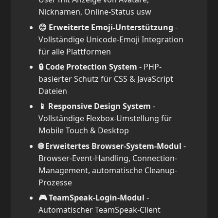
Nicknamen, Online-Status usw
😊 Erweiterte Emoji-Unterstützung
-
Vollständige Unicode-Emoji Integration
für alle Plattformen
🔒 Code Protection System
- PHP-
basierter Schutz für CSS & JavaScript
Dateien
📱 Responsive Design System
-
Vollständige Flexbox-Umstellung für
Mobile Touch & Desktop
🌐 Erweitertes Browser-System-Modul
-
Browser-Event-Handling, Connection-
Management, automatische Cleanup-
Prozesse
🎮 TeamSpeak-Login-Modul
-
Automatischer TeamSpeak-Client