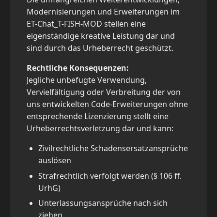
Modernisierungen und Erweiterungen im
ET-Chat_T-FISH-MOD stellen eine
eigenständige kreative Leistung dar und
sind durch das Urheberrecht geschützt.
Rechtliche Konsequenzen:
Jegliche unbefugte Verwendung,
Vervielfältigung oder Verbreitung der von
uns entwickelten Code-Erweiterungen ohne
entsprechende Lizenzierung stellt eine
Urheberrechtsverletzung dar und kann:
Zivilrechtliche Schadensersatzansprüche
auslösen
Strafrechtlich verfolgt werden (§ 106 ff.
UrhG)
Unterlassungsansprüche nach sich
ziehen