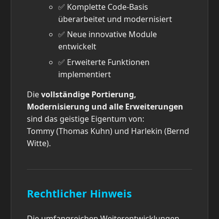
✅ Komplette Code-Basis
überarbeitet und modernisiert
✅ Neue innovative Module
entwickelt
✅ Erweiterte Funktionen
implementiert
Die
vollständige Portierung,
Modernisierung und alle Erweiterungen
sind das geistige Eigentum von:
Tommy (Thomas Kuhn) und Harlekin (Bernd
Witte).
Rechtlicher Hinweis
Die umfangreichen Weiterentwicklungen,