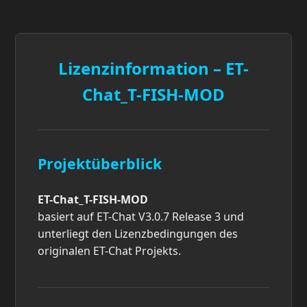
Lizenzinformation – ET-
Chat_T-FISH-MOD
Projektüberblick
ET-Chat_T-FISH-MOD
basiert auf ET-Chat V3.0.7 Release 3 und
unterliegt den Lizenzbedingungen des
originalen ET-Chat Projekts.