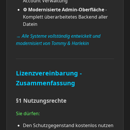
Account Verwaltung
⚙️ Modernisierte Admin-Oberfläche
-
Komplett überarbeitetes Backend aller
Datein
→ Alle Systeme vollständig entwickelt und
modernisiert von Tommy & Harlekin
Lizenzvereinbarung -
Zusammenfassung
§1 Nutzungsrechte
Sie dürfen:
Den Schutzgegenstand kostenlos nutzen