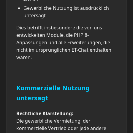
Gewerbliche Nutzung ist ausdrücklich
untersagt
Dies betrifft insbesondere die von uns
entwickelten Module, die PHP 8-
Anpassungen und alle Erweiterungen, die
nicht im ursprünglichen ET-Chat enthalten
waren.
Kommerzielle Nutzung
untersagt
Rechtliche Klarstellung:
Die gewerbliche Vermietung, der
kommerzielle Vertrieb oder jede andere