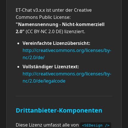
ET-Chat v3.x.x ist unter der Creative
Commons Public License:
"Namensnennung - Nicht-kommerziell
2.0"
(CC BY-NC 2.0 DE) lizenziert.
Vereinfachte Lizenzübersicht:
http://creativecommons.org/licenses/by-
nc/2.0/de/
Vollständiger Lizenztext:
http://creativecommons.org/licenses/by-
nc/2.0/de/legalcode
Drittanbieter-Komponenten
Diese Lizenz umfasst alle von
<SEDesign />