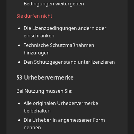
Bedingungen weitergeben
Sie dürfen nicht:
Die Lizenzbedingungen ändern oder
einschränken
Technische Schutzmaßnahmen
hinzufügen
Den Schutzgegenstand unterlizenzieren
§3 Urhebervermerke
Bei Nutzung müssen Sie:
Alle originalen Urhebervermerke
beibehalten
Die Urheber in angemessener Form
nennen