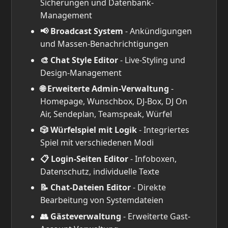
Sicherungen und Datenbank-
Management
📢 Broadcast System
- Ankündigungen
und Massen-Benachrichtigungen
🎨 Chat Style Editor
- Live-Styling und
Design-Management
🌐 Erweiterte Admin-Verwaltung
-
Homepage, Wunschbox, DJ-Box, DJ On
Air, Sendeplan, Teamspeak, Würfel
🎲 Würfelspiel mit Logik
- Integriertes
Spiel mit verschiedenen Modi
📋 Login-Seiten Editor
- Infoboxen,
Datenschutz, individuelle Texte
📝 Chat-Dateien Editor
- Direkte
Bearbeitung von Systemdateien
👥 Gästeverwaltung
- Erweiterte Gast-