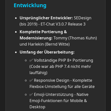
Entwicklung
Ursprünglicher Entwickler:
SEDesign
(bis 2019) - ET-Chat V3.0.7 Release 3
Komplette Portierung &
Modernisierung:
Tommy (Thomas Kuhn)
und Harlekin (Bernd Witte)
Umfang der Überarbeitung:
✅ Vollständige PHP 8+ Portierung
(Code war ab PHP 7.4 nicht mehr
lauffähig)
✅ Responsive Design - Komplette
Flexbox-Umstellung für alle Geräte
✅ Emoji-Unterstützung - Native
Emoji-Funktionen für Mobile &
Desktop