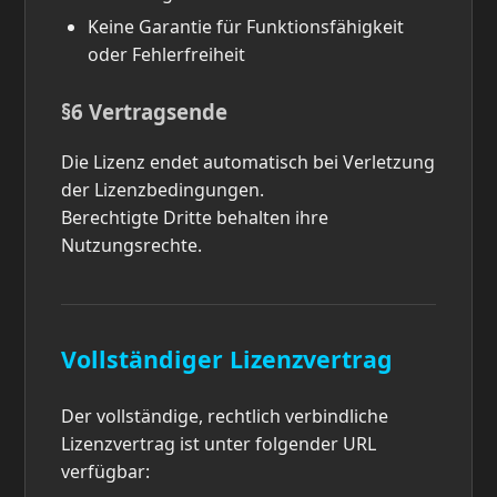
Keine Garantie für Funktionsfähigkeit
oder Fehlerfreiheit
§6 Vertragsende
Die Lizenz endet automatisch bei Verletzung
der Lizenzbedingungen.
Berechtigte Dritte behalten ihre
Nutzungsrechte.
Vollständiger Lizenzvertrag
Der vollständige, rechtlich verbindliche
Lizenzvertrag ist unter folgender URL
verfügbar: