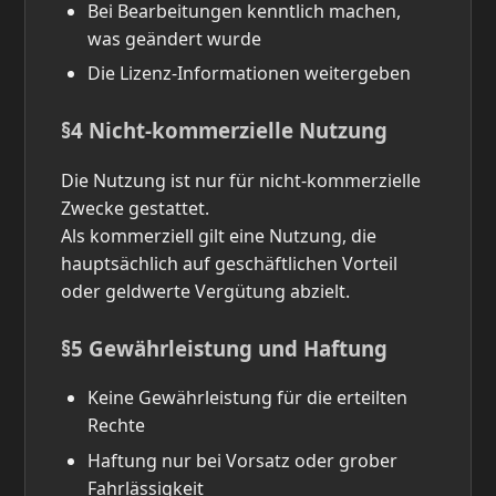
Bei Bearbeitungen kenntlich machen,
was geändert wurde
Die Lizenz-Informationen weitergeben
§4 Nicht-kommerzielle Nutzung
Die Nutzung ist nur für nicht-kommerzielle
Zwecke gestattet.
Als kommerziell gilt eine Nutzung, die
hauptsächlich auf geschäftlichen Vorteil
oder geldwerte Vergütung abzielt.
§5 Gewährleistung und Haftung
Keine Gewährleistung für die erteilten
Rechte
Haftung nur bei Vorsatz oder grober
Fahrlässigkeit