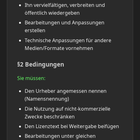
Ihn vervielfältigen, verbreiten und
öffentlich wiedergeben
Bearbeitungen und Anpassungen
erstellen
Technische Anpassungen für andere
Medien/Formate vornehmen
§2 Bedingungen
Sie müssen:
Den Urheber angemessen nennen
(Namensnennung)
Die Nutzung auf nicht-kommerzielle
Zwecke beschränken
Den Lizenztext bei Weitergabe beifügen
Bearbeitungen unter gleichen